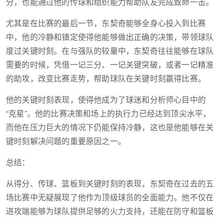
分，也能通过他的传球和组织能力帮助队友完成致命一击。
尤其是在比赛的最后一节，东契奇能够全身心投入到比赛
中，他的冷静和镇定使得他能够做出正确的决策，带领球队
度过关键时刻。在与强队的较量中，东契奇往往能够在球队
需要的时候，凭借一记三分、一记关键突破，或者一记精准
的助攻，改变比赛走势，帮助球队在关键时刻赢得比赛。
他的关键时刻表现，使得他成为了球迷和分析师心目中的
“克星”。他的比赛决策和场上的执行力已经达到顶尖水平，
而他在压力巨大的情况下仍能保持冷静，这也是他能够在关
键时刻解决问题的重要原因之一。
总结：
从得分、传球、篮板到关键时刻的表现，东契奇在过去的五
场比赛中无疑展现了他作为顶级球员的全面能力。他不仅在
进攻端能够为球队提供足够的火力支持，还能在防守和篮板