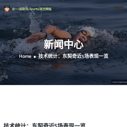
新闻中心
Home
技术统计：东契奇近5场表现一览
技术统计：东契奇近5场表现一览