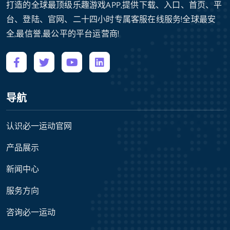
打造的全球最顶级乐趣游戏APP,提供下载、入口、首页、平
台、登陆、官网、二十四小时专属客服在线服务!全球最安
全,最信誉,最公平的平台运营商!
导航
认识必一运动官网
产品展示
新闻中心
服务方向
咨询必一运动