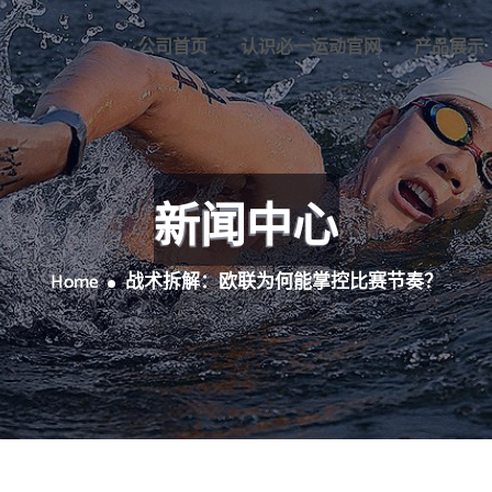
公司首页
认识必一运动官网
产品展示
新闻中心
Home
战术拆解：欧联为何能掌控比赛节奏？