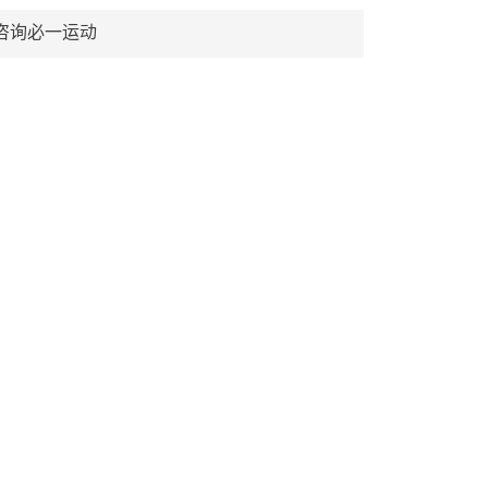
咨询必一运动