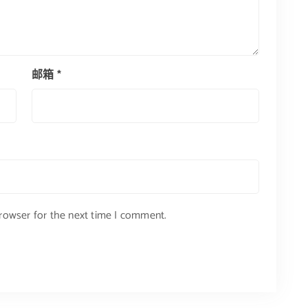
邮箱
*
browser for the next time I comment.