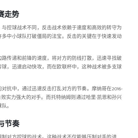
赛走势
。与控球战术不同，反击战术依赖于速度和高效的转守为
许多中小球队打破僵局的法宝。反击的关键在于快速发动
边路传递和前锋的速度，将对方的防线打散，迅速寻找破
传球，迅速启动快攻，而在欧联杯中，这种战术被多支球
对抗中，通过迅速反击打乱对方的节奏。摩纳哥在2016-
术击败实力强大的对手。而托特纳姆则通过哈里·凯恩和孙兴
球队。
与节奏
限制对方控球的战术。这种战术不仅能够压制对手的进