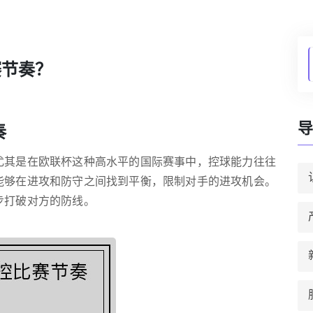
赛节奏？
导
奏
尤其是在欧联杯这种高水平的国际赛事中，控球能力往往
能够在进攻和防守之间找到平衡，限制对手的进攻机会。
步打破对方的防线。