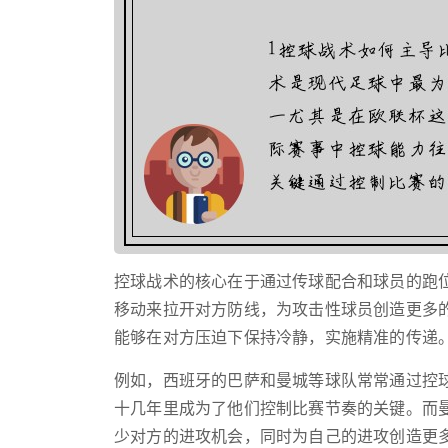
控球战术的核心在于通过传球配合和球员的跑
移动来拉开对方防线，为攻击性球员创造更多
能够在对方压迫下保持冷静，实施精准的传递
例如，西班牙的巴萨和曼城等球队常常通过控球
十几年里成为了他们控制比赛节奏的关键。而
少对方的进攻机会，同时为自己的进攻创造更