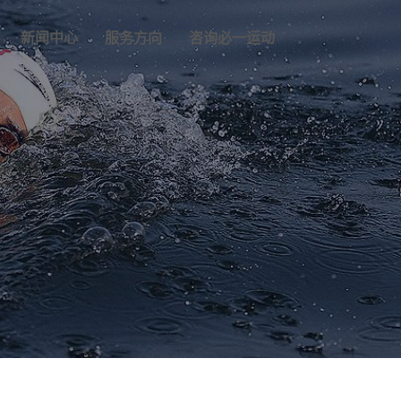
新闻中心
服务方向
咨询必一运动