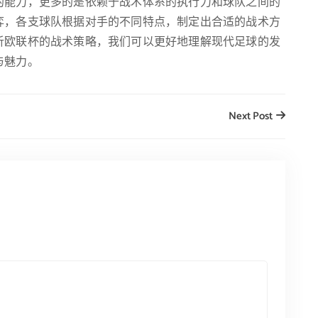
的能力，更多的是依赖于战术体系的执行力和球队之间的
弈，各支球队根据对手的不同特点，制定出合适的战术方
析欧联杯的战术策略，我们可以更好地理解现代足球的发
与魅力。
Next Post