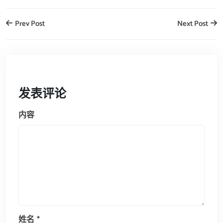
Prev Post
Next Post
发表评论
内容
姓名
*