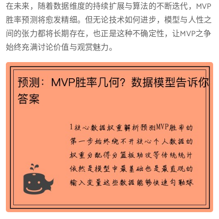
在未来，随着数据维度的持续扩展与算法的不断迭代，MVP
胜率预测将愈发精细。但无论技术如何进步，模型与人性之
间的张力都将长期存在，也正是这种不确定性，让MVP之争
始终充满讨论价值与观赏魅力。