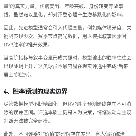
量”的真实力量。伤病复出、年龄突破、身份转变等故事
线，虽然难以量化，却对评委心理产生潜移默化的影响。
因此，先进模型通常会引入代理变量，例如媒体曝光度、关
键战表现频次、赛季节点高光数据，用以模拟叙事因素对
MVP胜率的推升效果。
当高阶指标与叙事变量形成共振时，模型输出的胜率往往会
出现陡峭上升，这类球员也最容易在现实评选中完成“后来
居上”的逆转。
4、胜率预测的现实边界
尽管数据模型不断精细化，但MVP胜率预测始终存在不可消
除的误差区间。评选本质上仍是人为决策，情绪波动与主观
判断无法被完全建模。
此外，不同评委对“价值”的理解存在差异，有人偏好统治