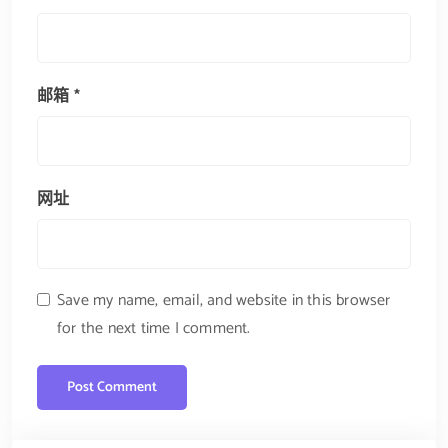
邮箱
*
网址
Save my name, email, and website in this browser
for the next time I comment.