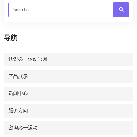
导航
认识必一运动官网
产品展示
新闻中心
服务方向
咨询必一运动