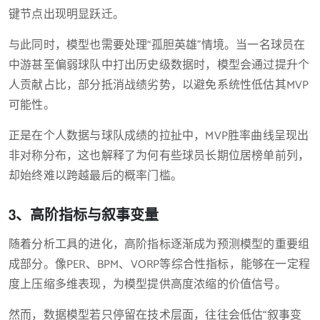
键节点出现明显跃迁。
与此同时，模型也需要处理“孤胆英雄”情境。当一名球员在
中游甚至偏弱球队中打出历史级数据时，模型会通过提升个
人贡献占比，部分抵消战绩劣势，以避免系统性低估其MVP
可能性。
正是在个人数据与球队成绩的拉扯中，MVP胜率曲线呈现出
非对称分布，这也解释了为何有些球员长期位居榜单前列，
却始终难以跨越最后的概率门槛。
3、高阶指标与叙事变量
随着分析工具的进化，高阶指标逐渐成为预测模型的重要组
成部分。像PER、BPM、VORP等综合性指标，能够在一定程
度上压缩多维表现，为模型提供高度浓缩的价值信号。
然而，数据模型若只停留在技术层面，往往会低估“叙事变