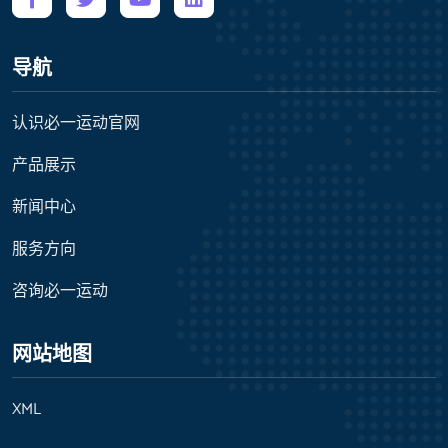
导航
认识必一运动官网
产品展示
新闻中心
服务方向
咨询必一运动
网站地图
XML