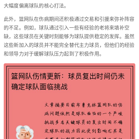
大幅度偏离球队的核心打法。
此外，篮网队在伤病期间还积极通过交易和引援来弥补阵容
的不足。例如，球队通过引入一些有经验的老将来填补空
缺，这些球员在关键时刻能够为球队提供稳定的发挥。虽然
这些新加入的球员并不能完全替代主力球员，但他们的经验
和领导力对于缓解球队压力起到了积极作用。