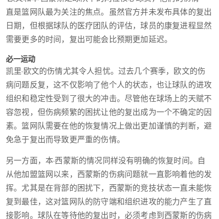
直是篮网队最为关注的焦点。虽然官方并未发布具体的复出
日期，但根据球队的医疗团队的评估，球员的康复进程显然
需要更多的时间，复出可能会比预期更加延迟。
必一运动
凯里·欧文的伤情尤其令人担忧。过去几个赛季，欧文的伤
病问题反复，这不仅影响了他个人的状态，也让球队的进攻
组织和稳定性受到了很大的冲击。尽管他在球场上的天赋不
容忽视，但伤病频繁的困扰让他的复出成为一个不确定的因
素。篮网队需要在他的恢复情况上做出更加谨慎的判断，避
免急于复出而导致更严重的伤情。
另一方面，本·西蒙斯的情况同样没有明确的恢复时间。自
从他加盟篮网以来，西蒙斯的伤病问题就一直影响着他的发
挥。尤其是在背部的困扰下，西蒙斯的竞技状态一直未能恢
复到最佳，这对篮网队的防守端和组织进攻的能力产生了直
接影响。球队在等待他的复出时，必须考虑到西蒙斯的伤病