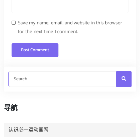
Save my name, email, and website in this browser
for the next time I comment.
导航
认识必一运动官网