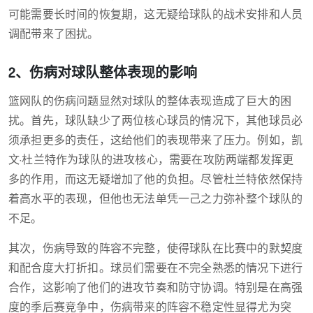
可能需要长时间的恢复期，这无疑给球队的战术安排和人员
调配带来了困扰。
2、伤病对球队整体表现的影响
篮网队的伤病问题显然对球队的整体表现造成了巨大的困
扰。首先，球队缺少了两位核心球员的情况下，其他球员必
须承担更多的责任，这给他们的表现带来了压力。例如，凯
文·杜兰特作为球队的进攻核心，需要在攻防两端都发挥更
多的作用，而这无疑增加了他的负担。尽管杜兰特依然保持
着高水平的表现，但他也无法单凭一己之力弥补整个球队的
不足。
其次，伤病导致的阵容不完整，使得球队在比赛中的默契度
和配合度大打折扣。球员们需要在不完全熟悉的情况下进行
合作，这影响了他们的进攻节奏和防守协调。特别是在高强
度的季后赛竞争中，伤病带来的阵容不稳定性显得尤为突