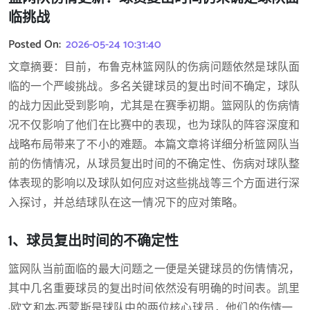
临挑战
Posted On:
2026-05-24 10:31:40
文章摘要：目前，布鲁克林篮网队的伤病问题依然是球队面
临的一个严峻挑战。多名关键球员的复出时间不确定，球队
的战力因此受到影响，尤其是在赛季初期。篮网队的伤病情
况不仅影响了他们在比赛中的表现，也为球队的阵容深度和
战略布局带来了不小的难题。本篇文章将详细分析篮网队当
前的伤情情况，从球员复出时间的不确定性、伤病对球队整
体表现的影响以及球队如何应对这些挑战等三个方面进行深
入探讨，并总结球队在这一情况下的应对策略。
1、球员复出时间的不确定性
篮网队当前面临的最大问题之一便是关键球员的伤情情况，
其中几名重要球员的复出时间依然没有明确的时间表。凯里
·欧文和本·西蒙斯是球队中的两位核心球员，他们的伤情一