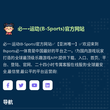
必一·运动(B-Sports)官方网站✅【亚洲唯一】✅欢迎来到
Bsports必一体育是中国最好的平台之一。!为国内游戏玩家
打造的全球最顶级乐趣游戏APP,提供下载、入口、首页、平
台、登陆、官网、二十四小时专属客服在线服务!全球最安
全,最信誉,最公平的平台运营商!
导航