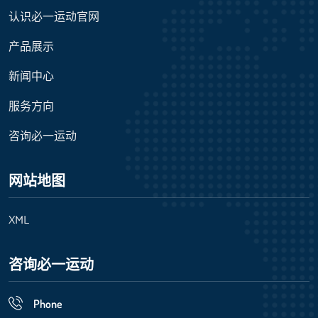
认识必一运动官网
产品展示
新闻中心
服务方向
咨询必一运动
网站地图
XML
咨询必一运动
Phone