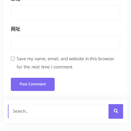
网址
Save my name, email, and website in this browser
for the next time I comment.