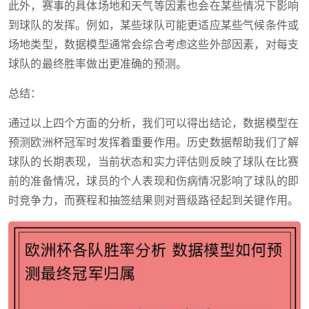
此外，赛事的具体场地和天气等因素也会在某些情况下影响
到球队的发挥。例如，某些球队可能更适应某些气候条件或
场地类型，数据模型通常会综合考虑这些外部因素，对每支
球队的最终胜率做出更准确的预测。
总结：
通过以上四个方面的分析，我们可以得出结论，数据模型在
预测欧洲杯冠军时发挥着重要作用。历史数据帮助我们了解
球队的长期表现，当前状态和实力评估则反映了球队在比赛
前的准备情况，球员的个人表现和伤病情况影响了球队的即
时竞争力，而赛程和抽签结果则对晋级路径起到关键作用。