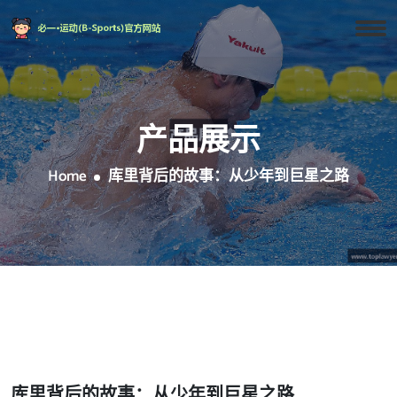
产品展示
Home
库里背后的故事：从少年到巨星之路
库里背后的故事：从少年到巨星之路