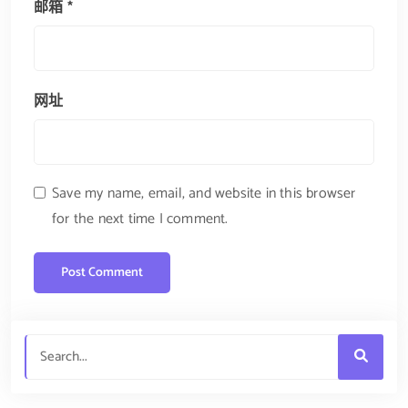
邮箱
*
网址
Save my name, email, and website in this browser
for the next time I comment.