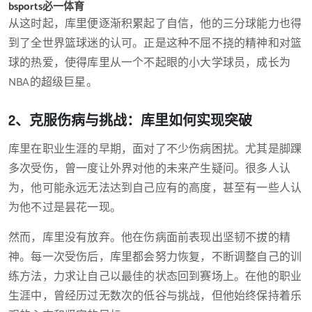
bsports必一体育
从这时起，库里便逐渐积累起了自信，他的三分球能力也得
到了全世界篮球迷的认可。正是这种不屈不挠的精神和对篮
球的热爱，使得库里从一个不起眼的小大学球员，成长为
NBA的超级巨星。
2、克服伤病与挑战：库里如何实现突破
库里在职业生涯的早期，面对了不少伤病困扰。尤其是脚踝
多次受伤，曾一度让外界对他的未来产生疑问。很多人认
为，他可能永远无法达到自己应有的高度，甚至有一些人认
为他不过是昙花一现。
然而，库里没有放弃。他在伤病面前表现出坚韧不拔的精
神。每一次受伤后，库里都会努力恢复，不断调整自己的训
练方法，力求让自己以最佳的状态回到赛场上。在他的职业
生涯中，曾经历过无数次的低谷与挑战，但他始终保持着乐