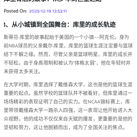
Posted On:
2025-12-19 13:53:11
1、从小城镇到全国舞台：库里的成长轨迹
斯蒂芬·库里的故事起始于美国的一个小镇——阿克伦。身为
前NBA球员的父亲戴尔·库里，库里的篮球生涯注定要与篮球
结下不解之缘。然而，尽管父亲是篮球明星，库里的成长并
不轻松。由于身高限制和被认为“体格太弱”，他在年轻时并
未获得太多关注。
在大学时期，库里选择了戴维森大学，这也是他的篮球生涯
重要的起点。虽然学校的篮球队并不被看好，但库里通过一
场场精彩的表现证明了自己的实力。在NCAA锦标赛上，库
里带领戴维森大学一路杀入四强，这一表现让他开始进入大
众视野。他的成功不仅仅来自天赋的爆发，更重要的是他的
坚韧和努力，这让他脱颖而出，成为了全国关注的焦点。