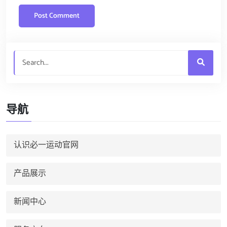
导航
认识必一运动官网
产品展示
新闻中心