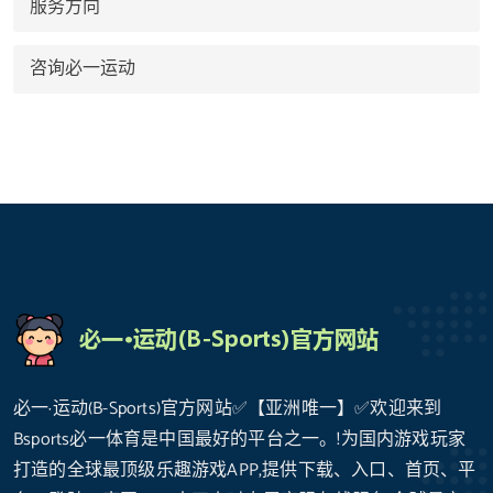
服务方向
咨询必一运动
必一·运动(B-Sports)官方网站✅【亚洲唯一】✅欢迎来到
Bsports必一体育是中国最好的平台之一。!为国内游戏玩家
打造的全球最顶级乐趣游戏APP,提供下载、入口、首页、平