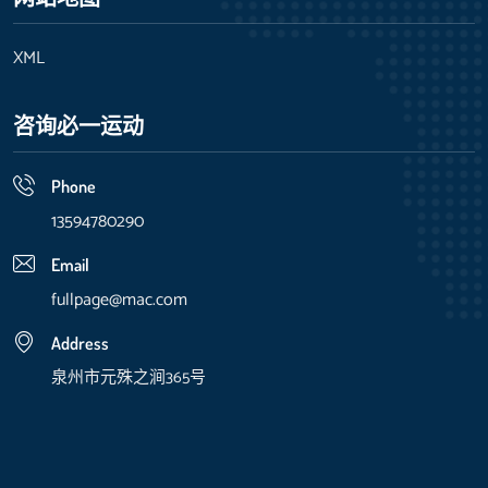
XML
咨询必一运动
Phone
13594780290
Email
fullpage@mac.com
Address
泉州市元殊之涧365号