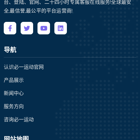
台、登陆、官网、二十四小时专属客服在线服务!全球最安
全,最信誉,最公平的平台运营商!
导航
认识必一运动官网
产品展示
新闻中心
服务方向
咨询必一运动
网站地图