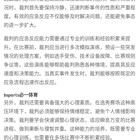
况时，裁判首先要保持冷静，迅速判断事件的性质和严重程
度。有效的应急反应不仅能够及时解决问题，还能避免事态
的进一步扩大。
裁判的应急反应能力需要通过专业的训练和经验积累来提
升。在比赛前，裁判应当进行多次模拟演练，预设一些突发
情况的处理方案，例如选手受伤、技术设备故障、比赛规则
争议等。这些演练能够帮助裁判熟悉各种情境，提高其反应
速度和决策能力。当真实事件发生时，裁判能够按照既定的
应急流程迅速作出反应。
bsports必一体育
另外，裁判还需要具备强大的心理素质。在选秀赛场这种高
压环境下，裁判必须能够保持情绪稳定，避免个人情绪影响
决策。裁判要学会快速调整心理状态，适应瞬息万变的比赛
进程，做到果断与理智并重。这种能力的培养，既需要专业
的心理训练，也需要在多场比赛中不断积累经验。