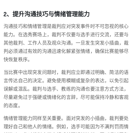
2、提升沟通技巧与情绪管理能力
沟通技巧和情绪管理是裁判应对突发事件时不可忽视的核心
能力。在选秀赛场上，裁判不仅要与选手进行交流，还要与
其他裁判、工作人员及观众沟通。一旦发生突发小插曲，裁
判必须通过有效的沟通迅速化解紧张情绪，确保比赛能够尽
快恢复秩序。
当比赛中出现突发问题时，裁判应立即通过明确、简洁的语
言传达自己的决定。避免使用模糊或复杂的表达，以免引起
误解或混乱。裁判与选手、教练的沟通也要注意方式方法，
尽量避免过于强硬或情绪化的言辞，尽可能保持冷静和客观
的态度。
情绪管理能力同样至关重要。面对突发的小插曲，裁判要处
理好自己和他人的情绪。例如，选手可能因为不满判罚而情