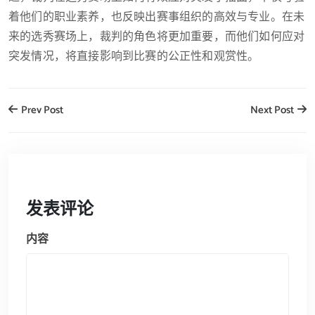
着他们的职业素养，也反映出赛事组织的高效与专业。在未
来的选秀赛场上，裁判的角色将更加重要，而他们如何应对
突发情况，将直接影响到比赛的公正性和观赏性。
Prev Post
Next Post
发表评论
内容