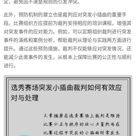
定，避免因不清楚规则而引发冲突。
此外，预防机制的建立也是裁判应对突发小插曲的重要手
段。比赛组织方应提前为裁判安排相应的培训课程，增强其
对突发事件的应对能力。例如，可以定期组织裁判进行突发
事件的演练和案例分析，帮助裁判从理论与实践两方面进行
提升。通过这些预防措施，裁判不仅能够应对突发情况，还
能减少此类事件的发生，从根本上保障比赛的公正性与顺利
进行。