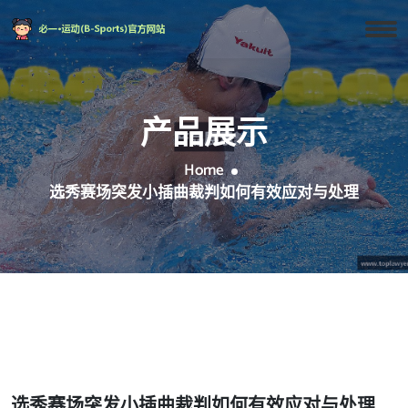
产品展示
Home
选秀赛场突发小插曲裁判如何有效应对与处理
选秀赛场突发小插曲裁判如何有效应对与处理