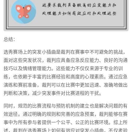
总结：
选秀赛场上的突发小插曲是裁判在赛事中不可避免的挑战，
面对这些突发状况，裁判应具备应急反应能力、良好的沟通
技巧以及情绪管理能力。这些能力不仅仅来源于专业的训
练，也依赖于丰富的比赛经验和高度的心理素质。通过应急
演练和赛前准备，裁判可以在比赛中更加迅速、准确地做出
判断和决策，减少突发事件对比赛进程的干扰。
同时，规范的比赛流程与预防机制的建立也是解决问题的有
效途径。通过明确的规则和完善的应急预案，裁判能够在赛
事中为所有参与者提供一个公平、公正的比赛环境。综上所
述，裁判在选秀赛场上如何有效应对突发小插曲，不仅考验