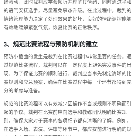
绪激动，此时裁判应学会倾听并理解其情绪，同时通过平和
的语气安抚选手，尽量避免事态升级。在此过程中，裁判的
情绪管理能力决定了处理效果的好坏，良好的情绪调控能够
有效地缓解紧张气氛，恢复比赛的正常秩序。
3、规范比赛流程与预防机制的建立
预防小插曲的发生是裁判在比赛过程中非常重要的任务。通
过规范比赛流程，裁判可以在一定程度上避免突发事件的出
现。为了保证比赛的顺利进行，裁判应当事先制定清晰的比
赛规则和应急预案，确保在比赛过程中每一个环节都得到充
分的考虑与准备。
规范的比赛流程可以有效减少因操作不当或规则不明确而引
起的争议。裁判在比赛前应向选手和教练团队明确比赛规
则，确保大家对于赛事的各项细节都有清晰的了解。例如，
在选手入场、表演、评审等环节中，都应提前进行明确的规