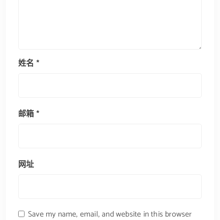
姓名
*
邮箱
*
网址
Save my name, email, and website in this browser