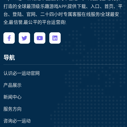
打造的全球最顶级乐趣游戏APP,提供下载、入口、首页、平
台、登陆、官网、二十四小时专属客服在线服务!全球最安
全,最信誉,最公平的平台运营商!
导航
认识必一运动官网
产品展示
新闻中心
服务方向
咨询必一运动